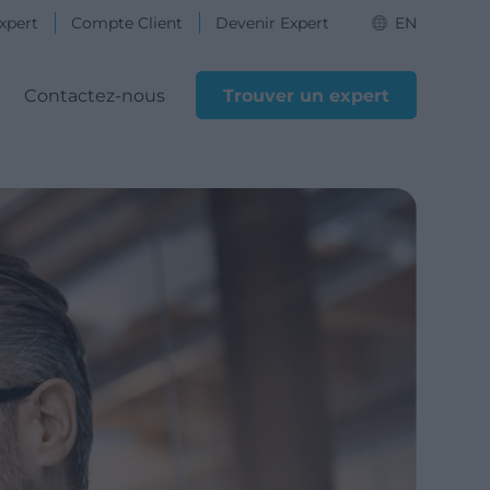
xpert
Compte Client
Devenir Expert
EN
Contactez-nous
Trouver un expert