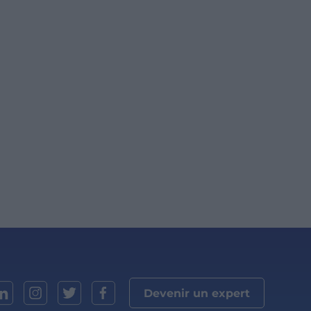
Devenir un expert