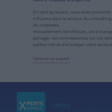
En tant qu’expert, vous serez présenté 
influents dans le secteur du consulting
du corporate.
Mutuellement bénéfiques, ces échanges
partager vos connaissances sur vos dom
parfois même d’envisager votre secteur
Devenir un expert