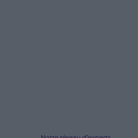
Notre réseau d’experts