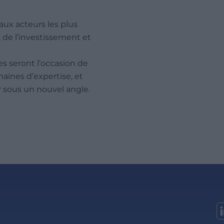
aux acteurs les plus
, de l’investissement et
 seront l’occasion de
aines d’expertise, et
 sous un nouvel angle.