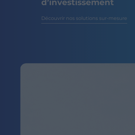
d’investissement
Découvrir nos solutions sur-mesure