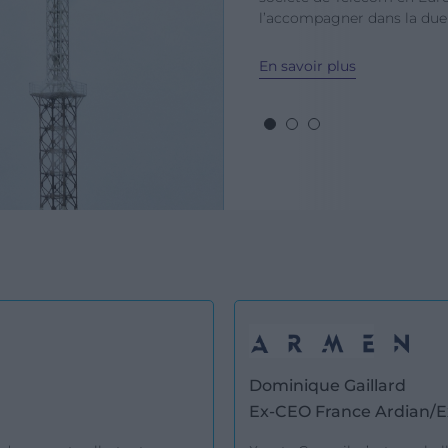
l’accompagner dans la due
En savoir plus
Dominique Gaillard
Ex-CEO France Ardian/E