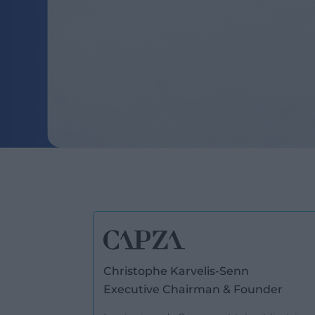
Christophe Karvelis-Senn
Executive Chairman & Founder