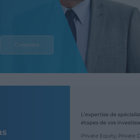
Corporate
L’expertise de spécialis
étapes de vos investis
ns
Private Equity, Private