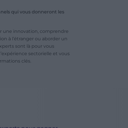
nels qui vous donneront les
er une innovation, comprendre
tion à l’étranger ou aborder un
perts sont là pour vous
’expérience sectorielle et vous
rmations clés.